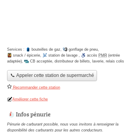
Services :
bouteilles de gaz
,
gonflage de pneu
,
snack / épicerie
,
station de lavage
,
accès
PMR
(entrée
adaptée)
,
CB acceptée
,
distributeur de billets
,
laverie
,
relais colis
📞 Appeler cette station de supermarché
Recommander cette station
Améliorer cette fiche
Infos pénurie
Pénurie de carburant possible, nous vous invitons à renseigner la
disponibilité des carburants pour les autres conducteurs.