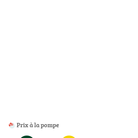
Prix à la pompe