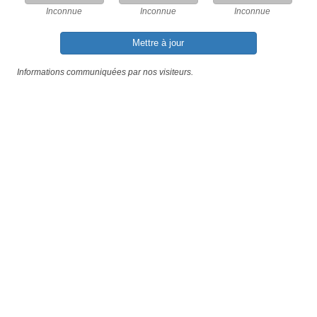
Inconnue
Inconnue
Inconnue
Mettre à jour
Informations communiquées par nos visiteurs.