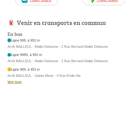
Venir en transports en commun
En bus
Ligne 908, à 952 m
Arrêt BAILLEUL - Mallet Debeune - 2 Rue Bernard Mallet Debeune
Ligne 908S, à 952 m
Arrêt BAILLEUL - Mallet Debeune - 2 Rue Bernard Mallet Debeune
Ligne 909, à 453 m
Arrêt BAILLEUL - Sainte Marie - 4 Rue Emile Hie
Voir tout