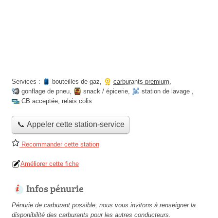
Services :
bouteilles de gaz
,
carburants premium
,
gonflage de pneu
,
snack / épicerie
,
station de lavage
,
CB acceptée
,
relais colis
📞 Appeler cette station-service
Recommander cette station
Améliorer cette fiche
Infos pénurie
Pénurie de carburant possible, nous vous invitons à renseigner la
disponibilité des carburants pour les autres conducteurs.