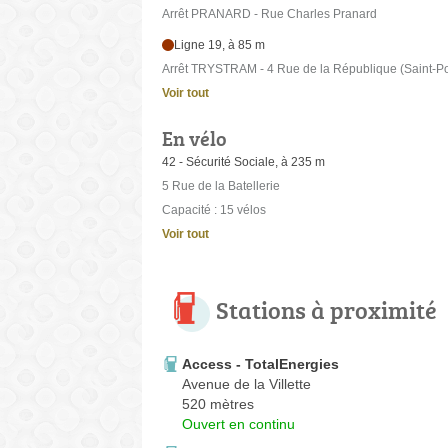
Arrêt PRANARD - Rue Charles Pranard
Ligne 19, à 85 m
Arrêt TRYSTRAM - 4 Rue de la République (Saint-Po
Voir tout
En vélo
42 - Sécurité Sociale, à 235 m
5 Rue de la Batellerie
Capacité : 15 vélos
Voir tout
Stations à proximité
Access - TotalEnergies
Avenue de la Villette
520 mètres
Ouvert en continu