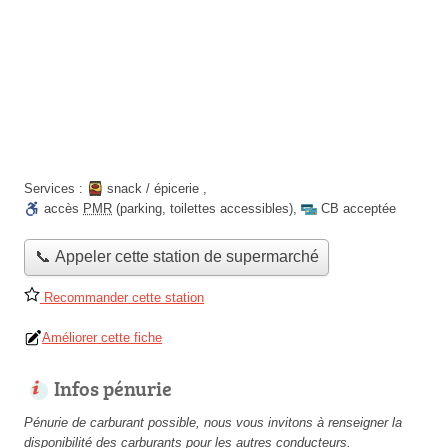
Services :
snack / épicerie
,
accès
PMR
(parking, toilettes accessibles)
,
CB acceptée
📞 Appeler cette station de supermarché
Recommander cette station
Améliorer cette fiche
Infos pénurie
Pénurie de carburant possible, nous vous invitons à renseigner la
disponibilité des carburants pour les autres conducteurs.