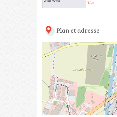
Site web
TAIL
Plan et adresse