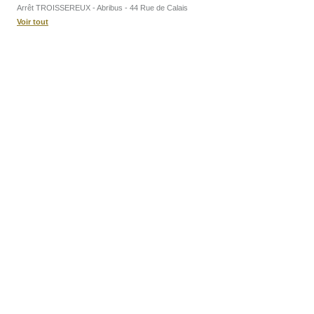
Arrêt TROISSEREUX - Abribus - 44 Rue de Calais
Voir tout