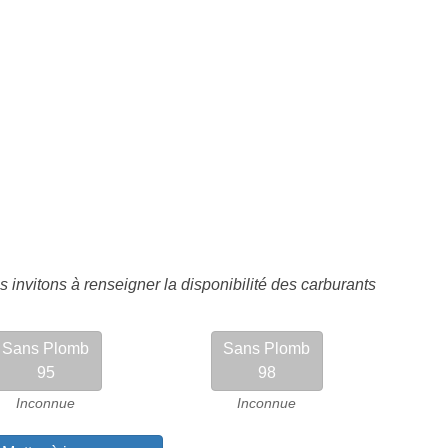
 invitons à renseigner la disponibilité des carburants
Sans Plomb
Sans Plomb
95
98
Inconnue
Inconnue