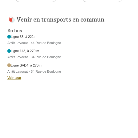
Venir en transports en commun
En bus
Ligne 53, à 222 m
Arrêt Lavocat - 44 Rue de Boulogne
Ligne 143, à 270 m
Arrêt Lavocat - 34 Rue de Boulogne
Ligne SAD4, à 270 m
Arrêt Lavocat - 34 Rue de Boulogne
Voir tout