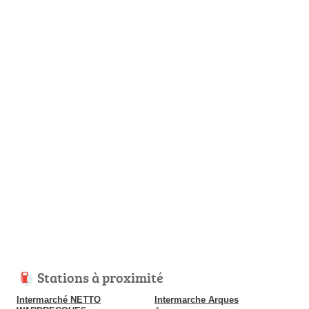
Stations à proximité
Intermarché NETTO
Intermarche Arques