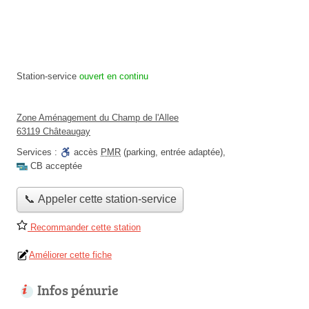
Station-service
ouvert en continu
Zone Aménagement du Champ de l'Allee
63119 Châteaugay
Services :
accès
PMR
(parking, entrée adaptée)
,
CB acceptée
📞 Appeler cette station-service
Recommander cette station
Améliorer cette fiche
Infos pénurie