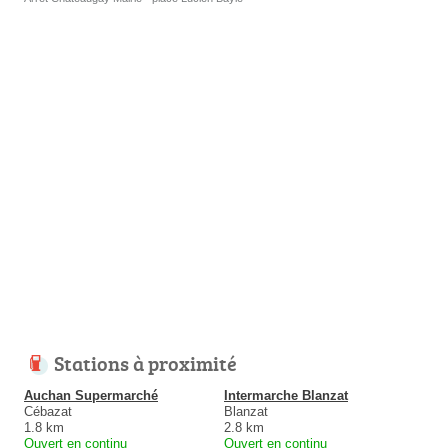
Stations à proximité
Auchan Supermarché
Intermarche Blanzat
Cébazat
Blanzat
1.8 km
2.8 km
Ouvert en continu
Ouvert en continu