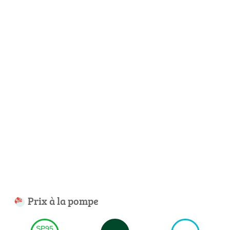
Prix à la pompe
SP95