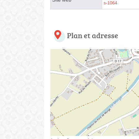
s-1064
Plan et adresse