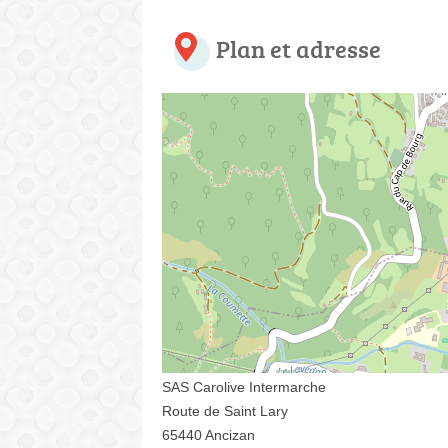
Plan et adresse
SAS Carolive Intermarche
Route de Saint Lary
65440 Ancizan