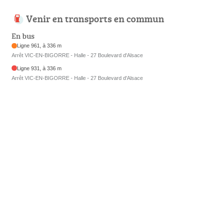
Venir en transports en commun
En bus
Ligne 961, à 336 m
Arrêt VIC-EN-BIGORRE - Halle - 27 Boulevard d'Alsace
Ligne 931, à 336 m
Arrêt VIC-EN-BIGORRE - Halle - 27 Boulevard d'Alsace