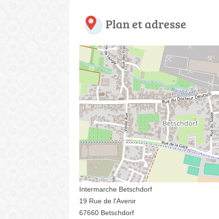
Plan et adresse
Intermarche Betschdorf
19 Rue de l'Avenir
67660 Betschdorf