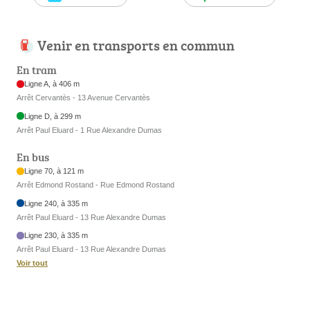
Venir en transports en commun
En tram
Ligne A, à 406 m
Arrêt Cervantès - 13 Avenue Cervantès
Ligne D, à 299 m
Arrêt Paul Eluard - 1 Rue Alexandre Dumas
En bus
Ligne 70, à 121 m
Arrêt Edmond Rostand - Rue Edmond Rostand
Ligne 240, à 335 m
Arrêt Paul Eluard - 13 Rue Alexandre Dumas
Ligne 230, à 335 m
Arrêt Paul Eluard - 13 Rue Alexandre Dumas
Voir tout