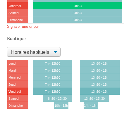
Vendredi
24h/24
Samedi
24h/24
Dimanche
24h/24
Signaler une erreur
Boutique
Lundi
7h - 12h30
13h30 - 19h
Mardi
7h - 12h30
13h30 - 19h
Mercredi
7h - 12h30
13h30 - 19h
Jeudi
7h - 12h30
13h30 - 19h
Vendredi
7h - 12h30
13h30 - 19h
Samedi
8h30 - 12h30
13h30 - 17h30
Dimanche
10h - 12h
14h - 16h