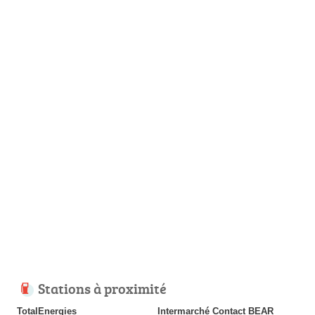
Stations à proximité
TotalEnergies
Intermarché Contact BEAR