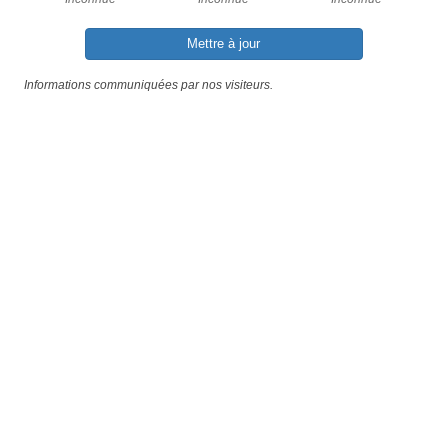
Mettre à jour
Informations communiquées par nos visiteurs.