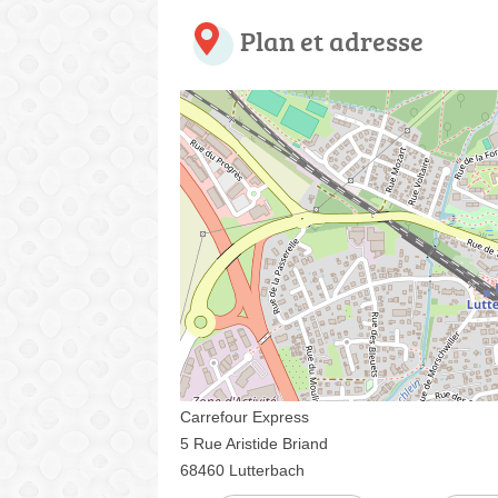
Plan et adresse
Carrefour Express
5 Rue Aristide Briand
68460 Lutterbach