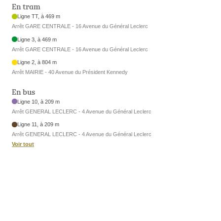
En tram
Ligne TT, à 469 m
Arrêt GARE CENTRALE - 16 Avenue du Général Leclerc
Ligne 3, à 469 m
Arrêt GARE CENTRALE - 16 Avenue du Général Leclerc
Ligne 2, à 804 m
Arrêt MAIRIE - 40 Avenue du Président Kennedy
En bus
Ligne 10, à 209 m
Arrêt GENERAL LECLERC - 4 Avenue du Général Leclerc
Ligne 11, à 209 m
Arrêt GENERAL LECLERC - 4 Avenue du Général Leclerc
Voir tout