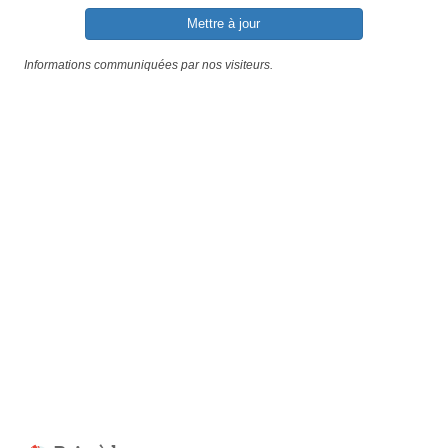
Mettre à jour
Informations communiquées par nos visiteurs.