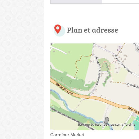
Plan et adresse
Carrefour Market