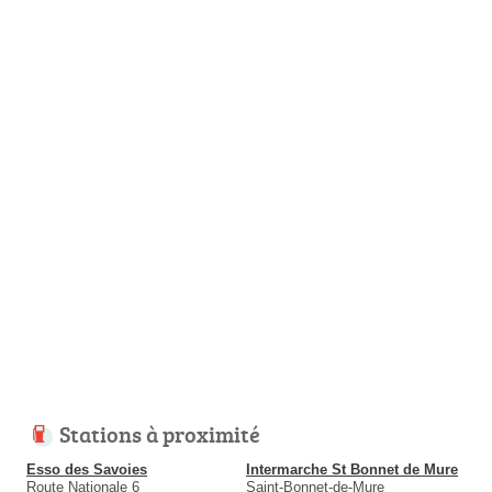
Stations à proximité
Esso des Savoies
Intermarche St Bonnet de Mure
Route Nationale 6
Saint-Bonnet-de-Mure