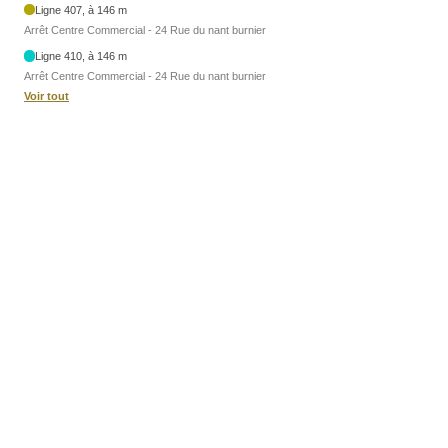
Ligne 407, à 146 m
Arrêt Centre Commercial - 24 Rue du nant burnier
Ligne 410, à 146 m
Arrêt Centre Commercial - 24 Rue du nant burnier
Voir tout