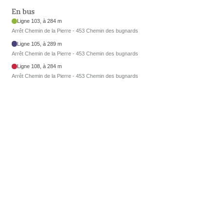
En bus
Ligne 103, à 284 m
Arrêt Chemin de la Pierre - 453 Chemin des bugnards
Ligne 105, à 289 m
Arrêt Chemin de la Pierre - 453 Chemin des bugnards
Ligne 108, à 284 m
Arrêt Chemin de la Pierre - 453 Chemin des bugnards