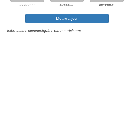
Inconnue
Inconnue
Inconnue
Mettre à jour
Informations communiquées par nos visiteurs.