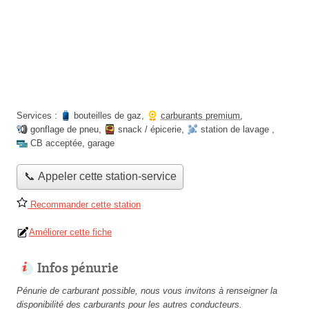
Services :
bouteilles de gaz
,
carburants premium
,
gonflage de pneu
,
snack / épicerie
,
station de lavage
,
CB acceptée
,
garage
📞 Appeler cette station-service
Recommander cette station
Améliorer cette fiche
Infos pénurie
Pénurie de carburant possible, nous vous invitons à renseigner la
disponibilité des carburants pour les autres conducteurs.