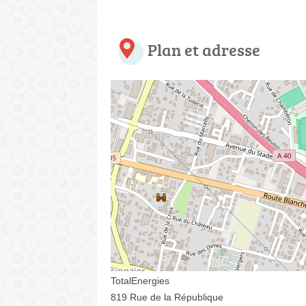
Plan et adresse
TotalEnergies
819 Rue de la République