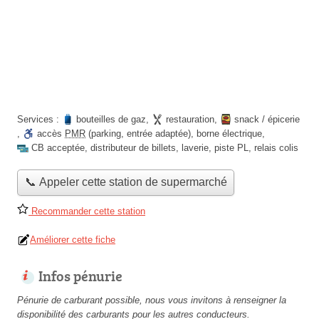
Services :
bouteilles de gaz
,
restauration
,
snack / épicerie
,
accès
PMR
(parking, entrée adaptée)
,
borne électrique
,
CB acceptée
,
distributeur de billets
,
laverie
,
piste PL
,
relais colis
📞 Appeler cette station de supermarché
Recommander cette station
Améliorer cette fiche
Infos pénurie
Pénurie de carburant possible, nous vous invitons à renseigner la
disponibilité des carburants pour les autres conducteurs.