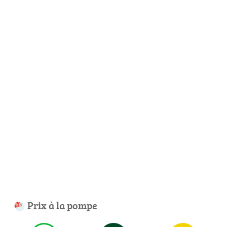
Prix à la pompe