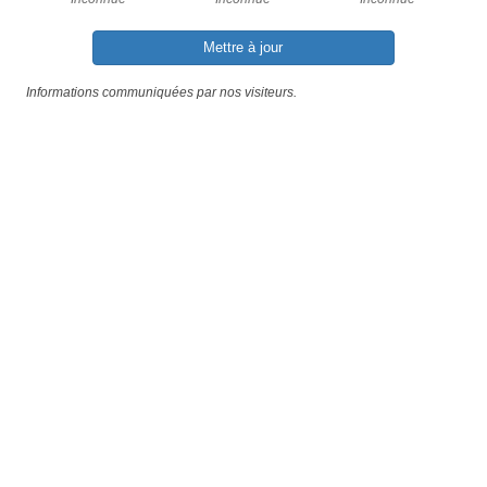
Mettre à jour
Informations communiquées par nos visiteurs.