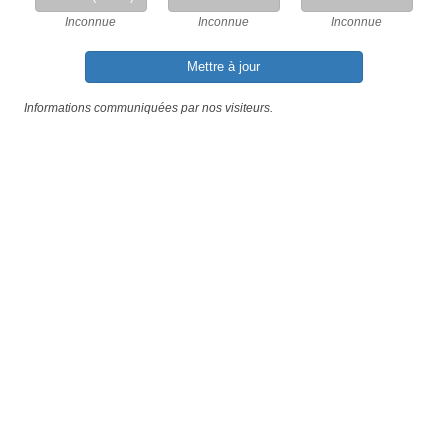
Inconnue
Inconnue
Inconnue
Mettre à jour
Informations communiquées par nos visiteurs.