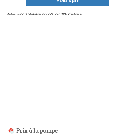
Mettre à jour
Informations communiquées par nos visiteurs.
Prix à la pompe