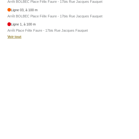
Arrêt BOLBEC Place Félix Faure - 17bis Rue Jacques Fauquet
Ligne 03, à 100 m
Arrêt BOLBEC Place Félix Faure - 17bis Rue Jacques Fauquet
Ligne 1, à 100 m
Arrêt Place Félix Faure - 17bis Rue Jacques Fauquet
Voir tout