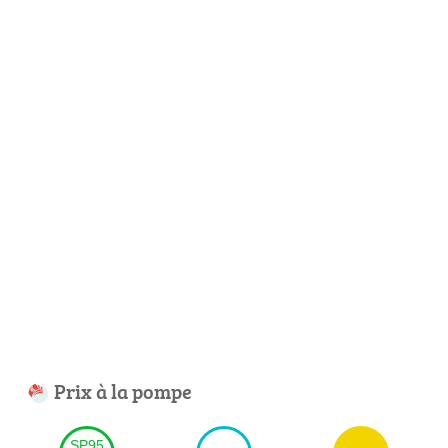
Prix à la pompe
SP95