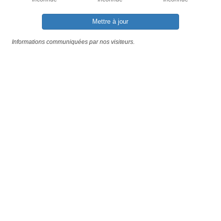
Mettre à jour
Informations communiquées par nos visiteurs.