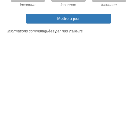
Inconnue
Inconnue
Inconnue
Mettre à jour
Informations communiquées par nos visiteurs.