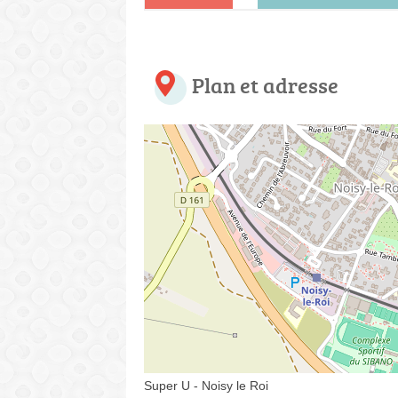
Plan et adresse
Super U - Noisy le Roi