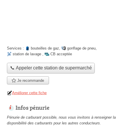
Services :
bouteilles de gaz
,
gonflage de pneu
,
station de lavage
,
CB acceptée
📞 Appeler cette station de supermarché
Je recommande
Améliorer cette fiche
Infos pénurie
Pénurie de carburant possible, nous vous invitons à renseigner la
disponibilité des carburants pour les autres conducteurs.