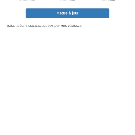
Mettre à jour
Informations communiquées par nos visiteurs.