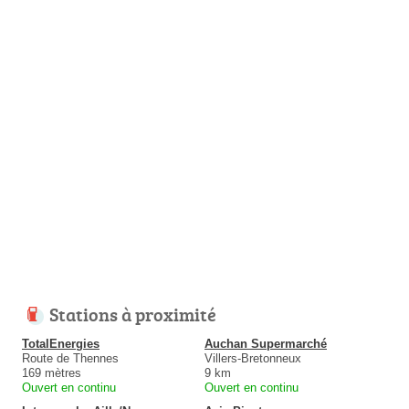
Stations à proximité
TotalEnergies
Auchan Supermarché
Route de Thennes
Villers-Bretonneux
169 mètres
9 km
Ouvert en continu
Ouvert en continu