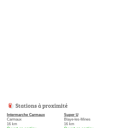
Stations à proximité
Intermarche Carmaux
Super U
Carmaux
Blaye-les-Mines
16 km
16 km