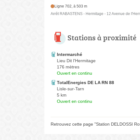
Ligne 702, à 503 m
Arrêt RABASTENS - Hermitage - 12 Avenue de l'Her
Stations à proximité
Intermarché
Lieu Dit l'Hermitage
176 mètres
Ouvert en continu
TotalEnergies DE LA RN 88
Lisle-sur-Tarn
5 km
Ouvert en continu
Retrouvez cette page "Station DELDOSSI Rout