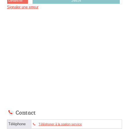
Dimanche
24h/24
Signaler une erreur
Contact
Téléphone
Téléphoner à la station-service