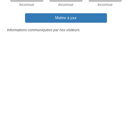
Inconnue
Inconnue
Inconnue
Mettre à jour
Informations communiquées par nos visiteurs.