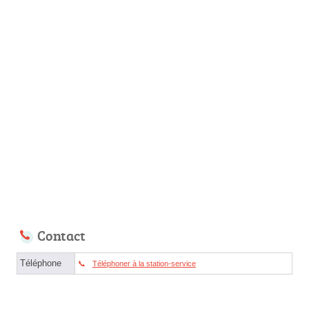
Contact
Téléphone
Téléphoner à la station-service