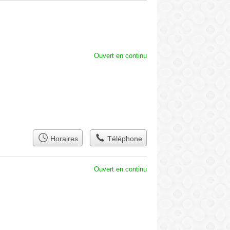
Ouvert en continu
Horaires
Téléphone
Ouvert en continu