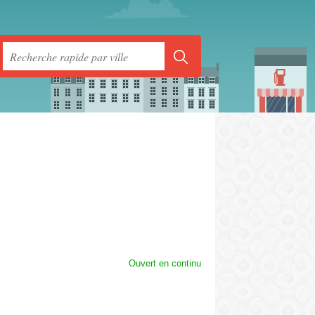
Ouvert en continu
rmer