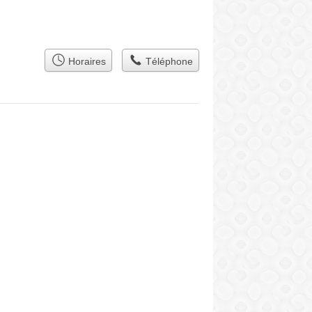
Horaires
Téléphone