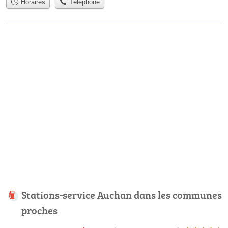
Horaires
Téléphone
Stations-service Auchan dans les communes
proches