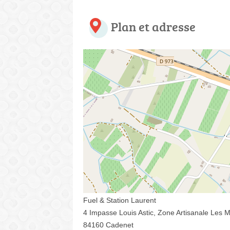
Plan et adresse
Fuel & Station Laurent
4 Impasse Louis Astic, Zone Artisanale Les M
84160 Cadenet