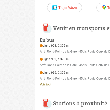
Trajet Waze
T
Venir en transports
En bus
Ligne 908, à 375 m
Arrêt Rond-Point de la Gare - 45bis Route Ceux de 
Ligne 909, à 375 m
Arrêt Rond-Point de la Gare - 45bis Route Ceux de 
Ligne 919, à 375 m
Arrêt Rond-Point de la Gare - 45bis Route Ceux de 
Voir tout
Stations à proximité