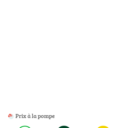
Prix à la pompe